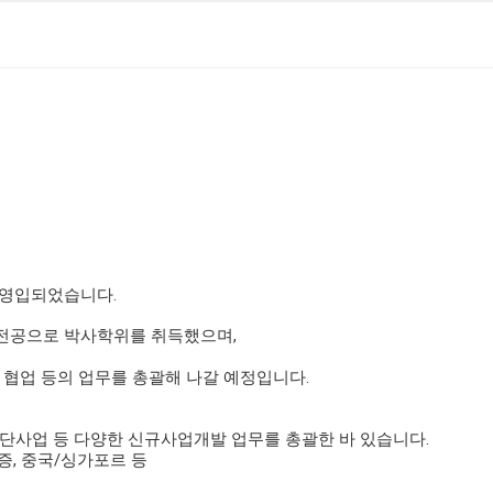
 영입되었습니다
.
 전공으로 박사학위를
취득했으며,
협업 등의 업무를 총괄해 나갈 예정입니다
.
단사업 등 다양한 신규사업개발 업무를 총괄한 바 있습니다
.
증
,
중국
/
싱가포르 등